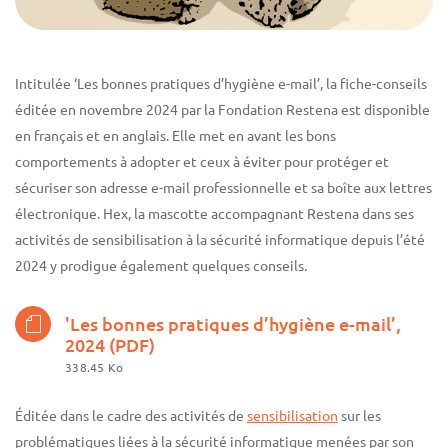
Intitulée ‘Les bonnes pratiques d’hygiène e-mail’, la fiche-conseils
éditée en novembre 2024 par la Fondation Restena est disponible
en français et en anglais. Elle met en avant les bons
comportements à adopter et ceux à éviter pour protéger et
sécuriser son adresse e-mail professionnelle et sa boîte aux lettres
électronique. Hex, la mascotte accompagnant Restena dans ses
activités de sensibilisation à la sécurité informatique depuis l’été
2024 y prodigue également quelques conseils.
'Les bonnes pratiques d’hygiène e-mail’,
2024 (PDF)
338.45 Ko
Éditée dans le cadre des activités de
sensibilisation
sur les
problématiques liées à la sécurité informatique menées par son