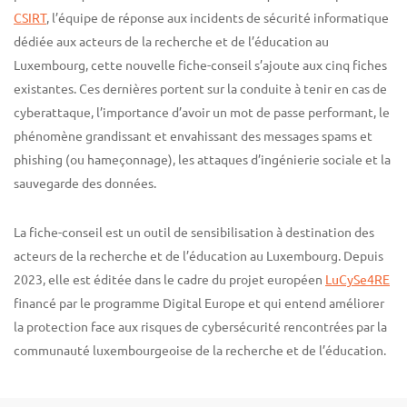
CSIRT
, l’équipe de réponse aux incidents de sécurité informatique
dédiée aux acteurs de la recherche et de l’éducation au
Luxembourg, cette nouvelle fiche-conseil s’ajoute aux cinq fiches
existantes. Ces dernières portent sur la conduite à tenir en cas de
cyberattaque, l’importance d’avoir un mot de passe performant, le
phénomène grandissant et envahissant des messages spams et
phishing (ou hameçonnage), les attaques d’ingénierie sociale et la
sauvegarde des données.
La fiche-conseil est un outil de sensibilisation à destination des
acteurs de la recherche et de l’éducation au Luxembourg. Depuis
2023, elle est éditée dans le cadre du projet européen
LuCySe4RE
financé par le programme Digital Europe et qui entend améliorer
la protection face aux risques de cybersécurité rencontrées par la
communauté luxembourgeoise de la recherche et de l’éducation.