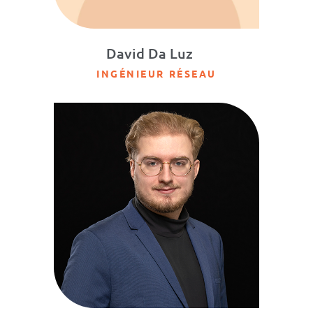
David Da Luz
INGÉNIEUR RÉSEAU