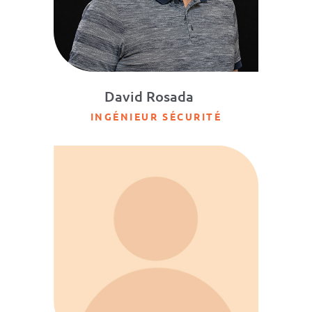
David Rosada
INGÉNIEUR SÉCURITÉ