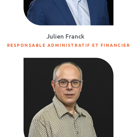
Julien Franck
RESPONSABLE ADMINISTRATIF ET FINANCIER