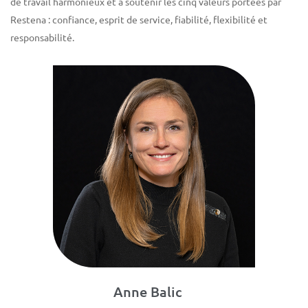
de travail harmonieux et à soutenir les cinq valeurs portées par
Restena : confiance, esprit de service, fiabilité, flexibilité et
responsabilité.
Anne Balic