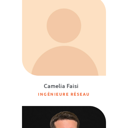
Camelia Faisi
INGÉNIEURE RÉSEAU