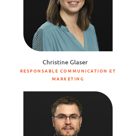
Christine Glaser
RESPONSABLE COMMUNICATION ET
MARKETING