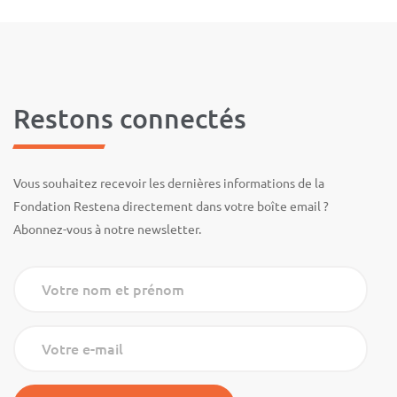
Restons connectés
Vous souhaitez recevoir les dernières informations de la
Fondation Restena directement dans votre boîte email ?
Abonnez-vous à notre newsletter.
Votre nom et prénom
Votre e-mail