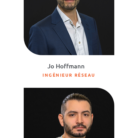
Jo Hoffmann
INGÉNIEUR RÉSEAU