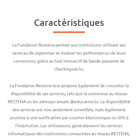
Caractéristiques
La Fondation Restena permet aux institutions utilisant ses
services de superviser et évaluer les performances de leurs
connexions, grâce au test interactif de bande passante de
checkmynet.lu.
La Fondation Restena leur propose également de consulter la
disponibilité de ses services, tels que la connexion au réseau
RESTENA ou les adresses emails @education.lu. La disponibilité
des services est non seulement surveillée, mais également
soumise à une notification par courrier électronique ou SMS à
l’institution. Les utilisateurs, généralement les services
informatiques des institutions connectées au réseau RESTENA,