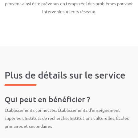
peuvent ainsi être prévenus en temps réel des problèmes pouvant
intervenir sur leurs réseaux.
Plus de détails sur le service
Qui peut en bénéficier ?
Établissements connectés, Établissements d'enseignement
supérieur, Instituts de recherche, Institutions culturelles, Écoles
primaires et secondaires