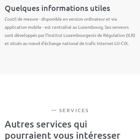
Quelques informations utiles
L’outil de mesure - disponible en version ordinateur et via
application mobile - est centralisé au Luxembourg. Ses serveurs
sont développés par l’Institut Luxembourgeois de Régulation (ILR)
et situés au nœud d’échange national de trafic Internet LU-CIX.
SERVICES
Autres services qui
pourraient vous intéresser