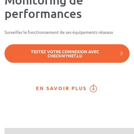
performances
Surveiller le fonctionnement de ses équipements réseaux
TESTEZ VOTRE CONNEXION AVEC
CHECKMYNET.LU
EN SAVOIR PLUS