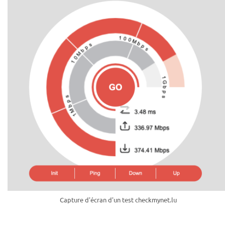
Capture d'écran d'un test checkmynet.lu