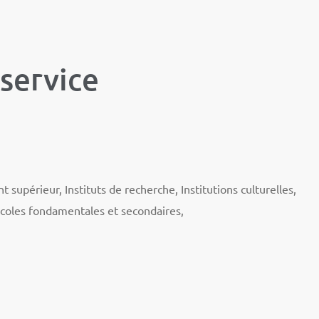
 service
upérieur, Instituts de recherche, Institutions culturelles,
coles fondamentales et secondaires,