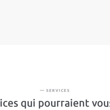
SERVICES
ices qui pourraient vou