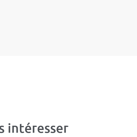
s intéresser