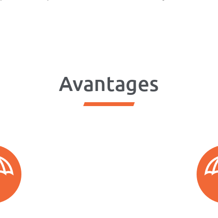
Avantages