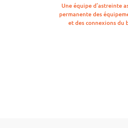
Une équipe d’astreinte a
permanente des équipeme
et des connexions du