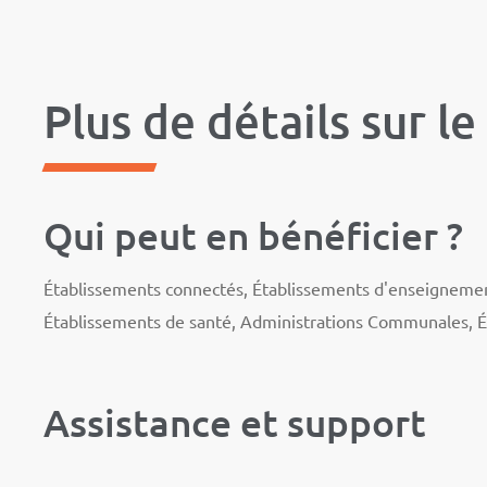
Plus de détails sur le
Qui peut en bénéficier ?
Établissements connectés, Établissements d'enseignement s
Établissements de santé, Administrations Communales, É
Assistance et support