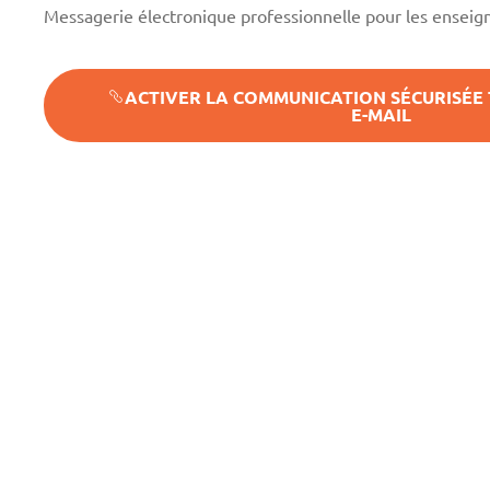
Messagerie électronique professionnelle pour les ensei
ACTIVER LA COMMUNICATION SÉCURISÉE 
E-MAIL