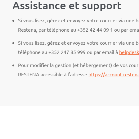
Assistance et support
Si vous lisez, gérez et envoyez votre courrier via une
Restena, par téléphone au +352 42 44 09 1 ou par ema
Si vous lisez, gérez et envoyez votre courrier via une 
téléphone au +352 247 85 999 ou par email à
helpdesk
Pour modifier la gestion (et hébergement) de vos courr
RESTENA accessible à l'adresse
https://account.restena