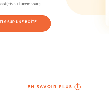
gnant(e)s au Luxembourg.
TLS SUR UNE BOÎTE
EN SAVOIR PLUS