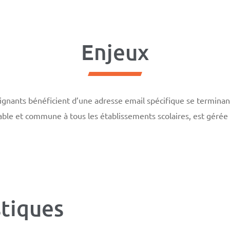
Enjeux
gnants bénéficient d’une adresse email spécifique se terminan
ble et commune à tous les établissements scolaires, est gérée
stiques