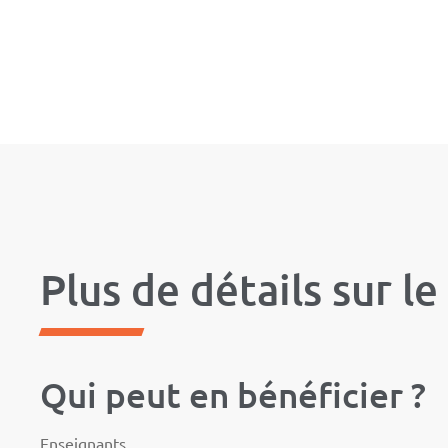
Plus de détails sur le
Qui peut en bénéficier ?
Enseignants