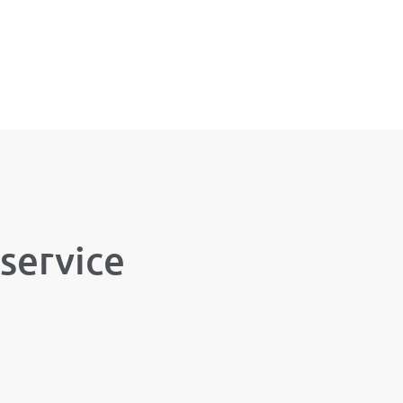
 service