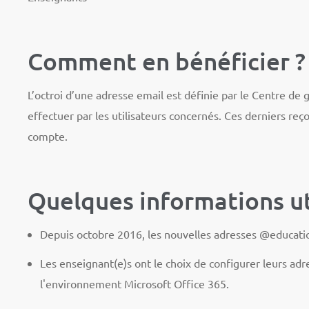
Comment en bénéficier ?
L’octroi d’une adresse email est définie par le Centre de
effectuer par les utilisateurs concernés. Ces derniers reç
compte.
Quelques informations ut
Depuis octobre 2016, les nouvelles adresses @education.
Les enseignant(e)s ont le choix de configurer leurs adr
l'environnement Microsoft Office 365.