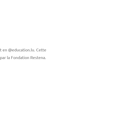
t en @education.lu. Cette
 par la Fondation Restena.