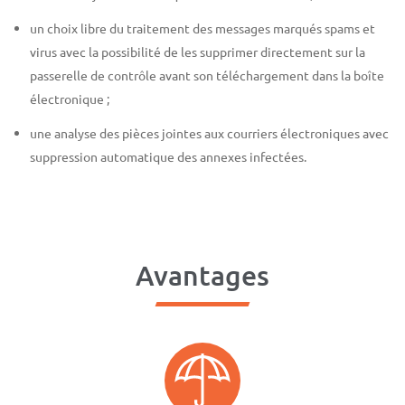
un choix libre du traitement des messages marqués spams et
virus avec la possibilité de les supprimer directement sur la
passerelle de contrôle avant son téléchargement dans la boîte
électronique ;
une analyse des pièces jointes aux courriers électroniques avec
suppression automatique des annexes infectées.
Avantages