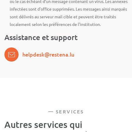
ou le cas échéant d'un message contenant un virus. Les annexes
infectées sont d'office supprimées. Les messages ainsi marqués
sont délivrés au serveur mail cible et peuvent être traités
localement selon les préférences de l'institution.
Assistance et support
helpdesk@restena.lu
SERVICES
Autres services qui