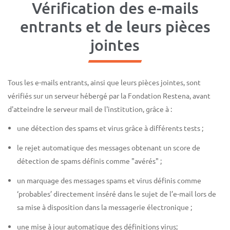
Vérification des e-mails
entrants et de leurs pièces
jointes
Tous les e-mails entrants, ainsi que leurs pièces jointes, sont
vérifiés sur un serveur hébergé par la Fondation Restena, avant
d'atteindre le serveur mail de l'institution, grâce à :
une détection des spams et virus grâce à différents tests ;
le rejet automatique des messages obtenant un score de
détection de spams définis comme "avérés" ;
un marquage des messages spams et virus définis comme
‘probables’ directement inséré dans le sujet de l’e-mail lors de
sa mise à disposition dans la messagerie électronique ;
une mise à jour automatique des définitions virus;