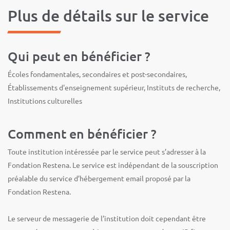
Plus de détails sur le service
Qui peut en bénéficier ?
Écoles fondamentales, secondaires et post-secondaires,
Établissements d'enseignement supérieur, Instituts de recherche,
Institutions culturelles
Comment en bénéficier ?
Toute institution intéressée par le service peut s’adresser à la
Fondation Restena. Le service est indépendant de la souscription
préalable du service d’hébergement email proposé par la
Fondation Restena.
Le serveur de messagerie de l’institution doit cependant être