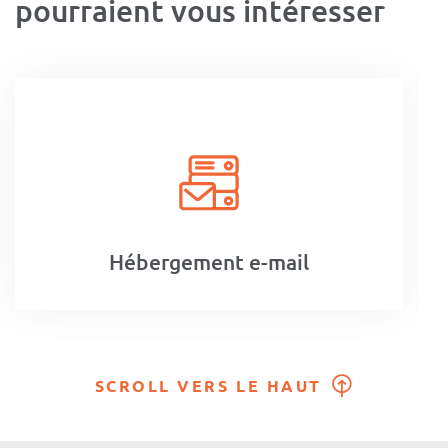
pourraient vous intéresser
Hébergement e-mail
SCROLL VERS LE HAUT