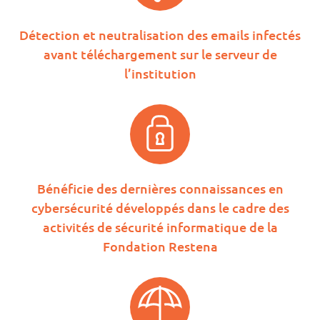
Détection et neutralisation des emails infectés
avant téléchargement sur le serveur de
l’institution
Bénéficie des dernières connaissances en
cybersécurité développés dans le cadre des
activités de sécurité informatique de la
Fondation Restena