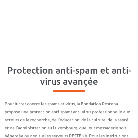
Protection anti-spam et anti-
virus avançée
Pour lutter contre les spams et virus, la Fondation Restena
propose une protection anti-spam/ anti-virus professionnelle aux
acteurs de la recherche, de l’éducation, de la culture, de la santé
et de l’administration au Luxembourg, que leur messagerie soit
hébergée ou non sur les serveurs RESTENA. Pour les institutions