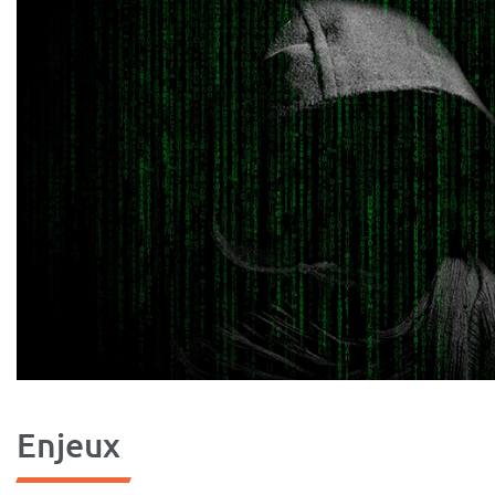
Enjeux