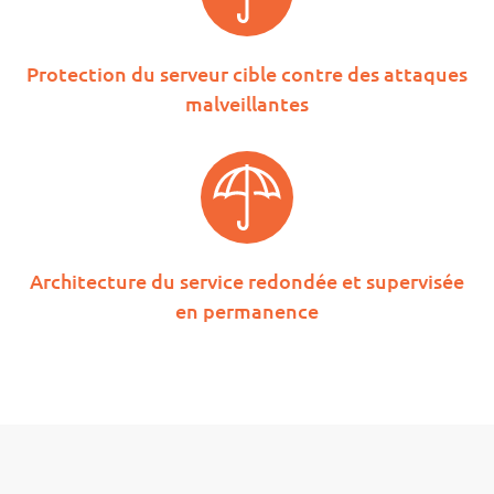
Protection du serveur cible contre des attaques
malveillantes
Architecture du service redondée et supervisée
en permanence