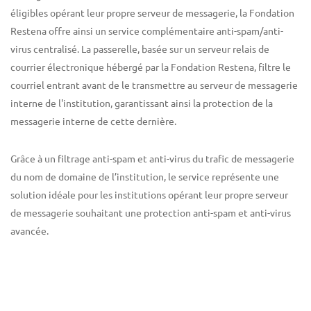
éligibles opérant leur propre serveur de messagerie, la Fondation
Restena offre ainsi un service complémentaire anti-spam/anti-
virus centralisé. La passerelle, basée sur un serveur relais de
courrier électronique hébergé par la Fondation Restena, filtre le
courriel entrant avant de le transmettre au serveur de messagerie
interne de l'institution, garantissant ainsi la protection de la
messagerie interne de cette dernière.
Grâce à un filtrage anti-spam et anti-virus du trafic de messagerie
du nom de domaine de l’institution, le service représente une
solution idéale pour les institutions opérant leur propre serveur
de messagerie souhaitant une protection anti-spam et anti-virus
avancée.