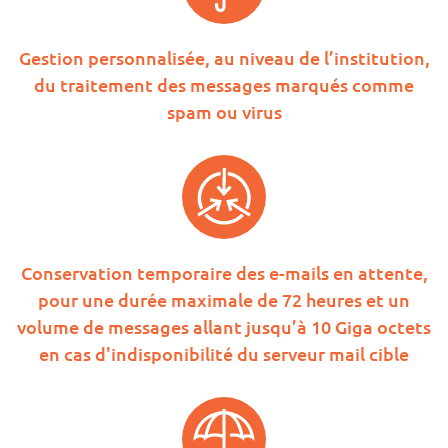
Gestion personnalisée, au niveau de l’institution,
du traitement des messages marqués comme
spam ou virus
Conservation temporaire des e-mails en attente,
pour une durée maximale de 72 heures et un
volume de messages allant jusqu’à 10 Giga octets
en cas d'indisponibilité du serveur mail cible