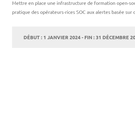
Mettre en place une infrastructure de formation open-so
pratique des opérateurs-rices SOC aux alertes basée sur 
DÉBUT : 1 JANVIER 2024 - FIN : 31 DÉCEMBRE 2