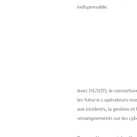
indispensable.
Avec NGSOTI, le consortium
les futur-e-s opérateurs-ric
aux incidents, la gestion et 
renseignements sur les cyb