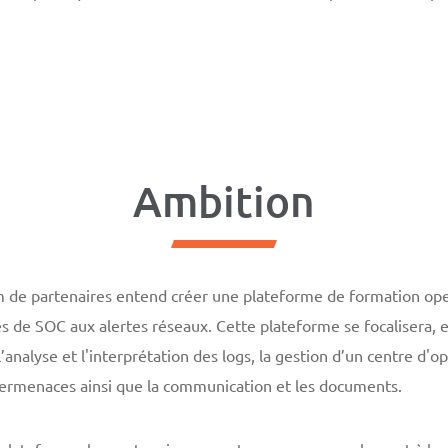
Ambition
 de partenaires entend créer une plateforme de formation op
es de SOC aux alertes réseaux. Cette plateforme se focalisera, e
l’analyse et l'interprétation des logs, la gestion d’un centre d'o
ermenaces ainsi que la communication et les documents.