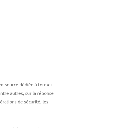
en-source dédiée à former
ntre autres, sur la réponse
pérations de sécurité, les