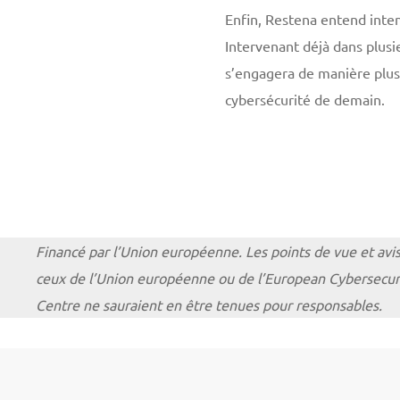
Enfin, Restena entend inten
Intervenant déjà dans plus
s’engagera de manière plus
cybersécurité de demain.
Financé par l’Union européenne. Les points de vue et avi
ceux de l’Union européenne ou de l’European Cybersecu
Centre ne sauraient en être tenues pour responsables.