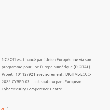
NGSOTI est financé par l’Union Européenne via son
programme pour une Europe numérique (DIGITAL) -
Projet : 101127921 avec agrément : DIGITAL-ECCC-
2022-CYBER-03. Il est soutenu par l’European
Cybersecurity Competence Centre.
IRCL
)