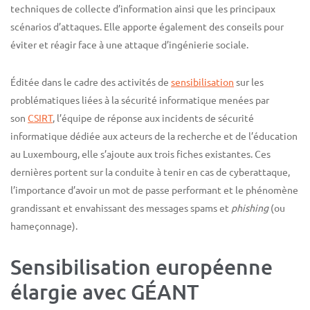
techniques de collecte d’information ainsi que les principaux
scénarios d’attaques. Elle apporte également des conseils pour
éviter et réagir face à une attaque d’ingénierie sociale.
Éditée dans le cadre des activités de
sensibilisation
sur les
problématiques liées à la sécurité informatique menées par
son
CSIRT
, l’équipe de réponse aux incidents de sécurité
informatique dédiée aux acteurs de la recherche et de l’éducation
au Luxembourg, elle s’ajoute aux trois fiches existantes. Ces
dernières portent sur la conduite à tenir en cas de cyberattaque,
l’importance d’avoir un mot de passe performant et le phénomène
grandissant et envahissant des messages spams et
phishing
(ou
hameçonnage).
Sensibilisation européenne
élargie avec GÉANT