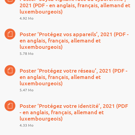
2021 (PDF - en anglais, français, allemand et
luxembourgeois)
4.92 Mo
Poster ‘Protégez vos appareils’, 2021 (PDF -
en anglais, français, allemand et
luxembourgeois)
5.78 Mo
Poster ‘Protégez votre réseau’, 2021 (PDF -
en anglais, français, allemand et
luxembourgeois)
5.47 Mo
Poster ‘Protégez votre identité’, 2021 (PDF
- en anglais, français, allemand et
luxembourgeois)
4.33 Mo