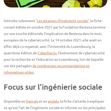
Intitulée sobrement ‘
Les attaques d’ingénierie sociale
’, la fiche-
conseil éditée en octobre 2021 par la Fondation Restena termine
sur une touche éditoriale l’implication de Restena dans le mois
européen de la cybersécurité. Le 14 octobre 2021, elle avait en
effet déjà co-organisé, avec l’Université du Luxembourg, la
quatrième édition de
CyberDay.lu
, l’événement de cybersécurité
pour la recherche et l’éducation au Luxembourg, lors de laquelle
ont été partagées
de nombreuses recommandations et
informations utiles
.
Focus sur l’ingénierie sociale
Disponible en
français
et en
anglais
, la fiche s’attarde à expliquer
ce qu’est l’art de l’ingénierie sociale et informe sur les principales