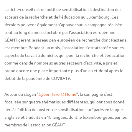
La fiche-conseil est un outil de sensibilisation à destination des
acteurs de la recherche et de l’éducation au Luxembourg. Ces
derniers peuvent également s’appuyer sur la campagne réalisée
tout au long du mois d’octobre par l’association européenne
GÉANT gérant le réseau pan-européen de recherche dont Restena
est membre. Pendant un mois, l’association s’est attardée sur les
aspects du travail à domicile, qui, pour la recherche et l’éducation,
comme dans de nombreux autres secteurs d’activité, a pris et
prend encore une place importante plus d’un an et demi après le
début de la pandémie de COVID-19.
Autour du slogan “
Cyber Hero @ Home
”, la campagne s’est
focalisée sur quatre thématiques différentes, qui ont tous donné
lieu à l’édition de posters de sensibilisation - préparés en langue
anglaise et traduits en 18 langues, dont le luxembourgeois, par les
membres de l’association GÉANT.