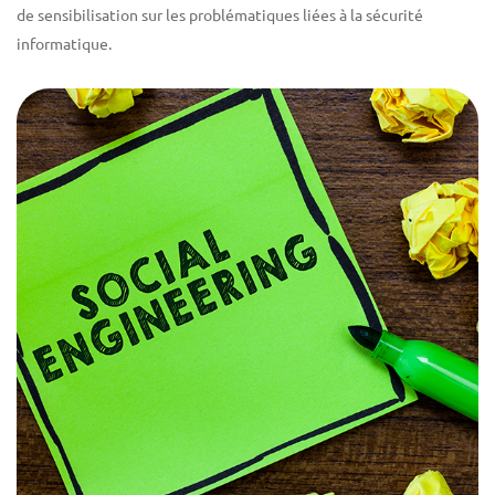
de sensibilisation sur les problématiques liées à la sécurité
informatique.