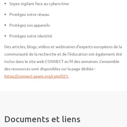
Soyez vigilant face au cybercrime
Protégez votre réseau
Protégez vos appareils
Protégez votre identité
Des articles, blogs, vidéos et webinaires d'experts européens de la
communauté de la recherche et de l'éducation ont également été
inclus dans le site web CONNECT au fil des semaines. L'ensemble
des ressources sont disponibles sur la page dédiée :
https://connect.geant.org/csm2021.
Documents et liens