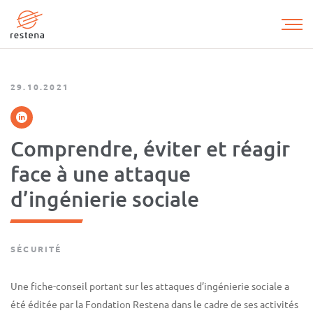
Aller
au
contenu
principal
29.10.2021
Comprendre, éviter et réagir
face à une attaque
d’ingénierie sociale
SÉCURITÉ
Une fiche-conseil portant sur les attaques d’ingénierie sociale a
été éditée par la Fondation Restena dans le cadre de ses activités