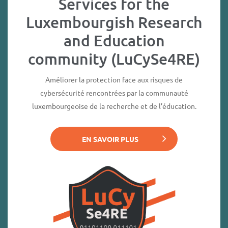
Services for the
Luxembourgish Research
and Education
community (LuCySe4RE)
Améliorer la protection face aux risques de
cybersécurité rencontrées par la communauté
luxembourgeoise de la recherche et de l’éducation.
EN SAVOIR PLUS