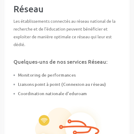
Réseau
Les établissements connectés au réseau national de la
recherche et de l’éducation peuvent bénéficier et
exploiter de manière optimale ce réseau qui leur est
dédié.
Quelques-uns de nos services Réseau:
Monitoring de performances
Liaisons point à point (Connexion au réseau)
Coordination nationale d’eduroam