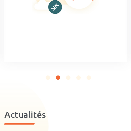
Actualités