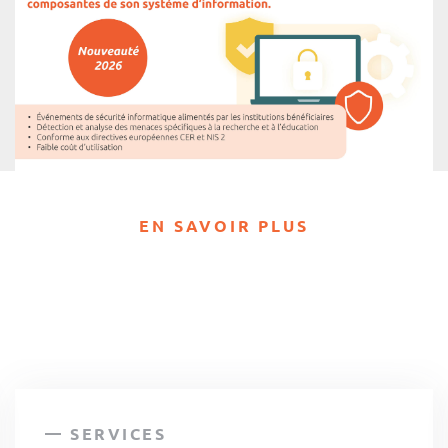
EN SAVOIR PLUS
SERVICES