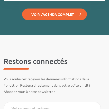
VOIR L’AGENDA COMPLET
Restons connectés
Vous souhaitez recevoir les dernières informations de la
Fondation Restena directement dans votre boîte email ?
Abonnez-vous à notre newsletter.