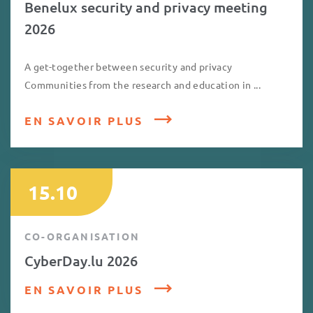
Benelux security and privacy meeting
2026
A get-together between security and privacy
Communities from the research and education in ...
EN SAVOIR PLUS
15.10
CO-ORGANISATION
CyberDay.lu 2026
EN SAVOIR PLUS