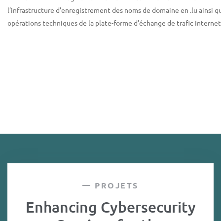
l’infrastructure d’enregistrement des noms de domaine en .lu ainsi q
opérations techniques de la plate-forme d’échange de trafic Internet
PROJETS
Enhancing Cybersecurity