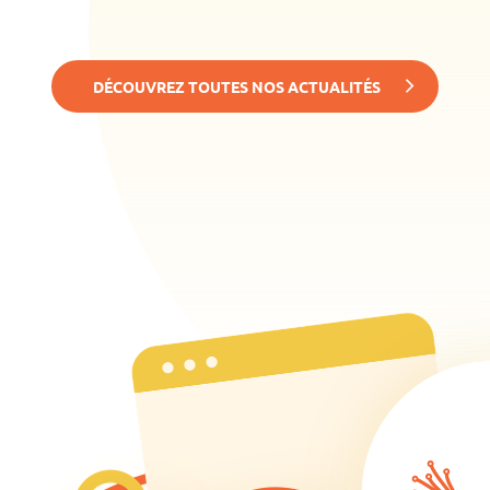
DÉCOUVREZ TOUTES NOS ACTUALITÉS