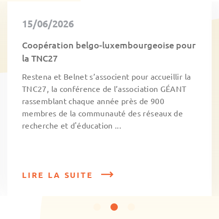
15/06/2026
Coopération belgo-luxembourgeoise pour
la TNC27
Restena et Belnet s’associent pour accueillir la
TNC27, la conférence de l’association GÉANT
rassemblant chaque année près de 900
membres de la communauté des réseaux de
recherche et d'éducation ...
LIRE LA SUITE