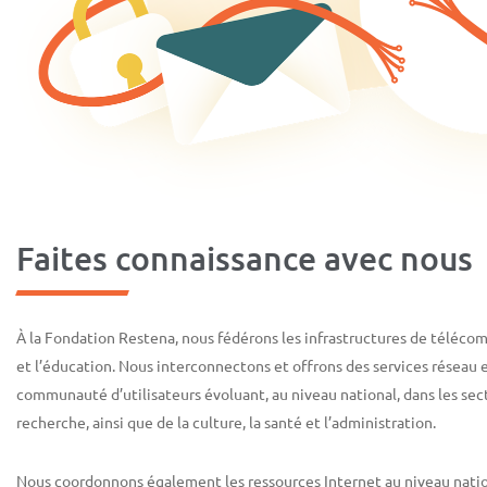
Faites connaissance avec nous
À la Fondation Restena, nous fédérons les infrastructures de téléco
et l’éducation. Nous interconnectons et offrons des services réseau 
communauté d’utilisateurs évoluant, au niveau national, dans les sect
recherche, ainsi que de la culture, la santé et l’administration.
Nous coordonnons également les ressources Internet au niveau nati