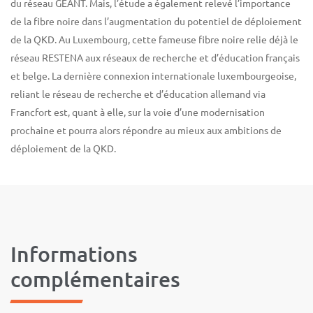
du réseau GÉANT. Mais, l’étude a également relevé l’importance
de la fibre noire dans l’augmentation du potentiel de déploiement
de la QKD. Au Luxembourg, cette fameuse fibre noire relie déjà le
réseau RESTENA aux réseaux de recherche et d’éducation français
et belge. La dernière connexion internationale luxembourgeoise,
reliant le réseau de recherche et d’éducation allemand via
Francfort est, quant à elle, sur la voie d’une modernisation
prochaine et pourra alors répondre au mieux aux ambitions de
déploiement de la QKD.
Informations
complémentaires