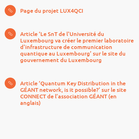
Page du projet LUX4QCI
Article ‘Le SnT de l'Université du
Luxembourg va créer le premier laboratoire
d'infrastructure de communication
quantique au Luxembourg’ sur le site du
gouvernement du Luxembourg
Article ‘Quantum Key Distribution in the
GÉANT network, is it possible?’ sur le site
CONNECT de l’association GÉANT (en
anglais)