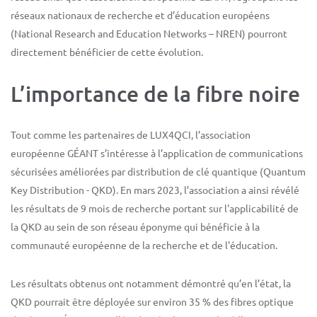
réseaux nationaux de recherche et d’éducation européens
(National Research and Education Networks – NREN) pourront
directement bénéficier de cette évolution.
L’importance de la fibre noire
Tout comme les partenaires de LUX4QCI, l’association
européenne GÉANT s’intéresse à l’application de communications
sécurisées améliorées par distribution de clé quantique (Quantum
Key Distribution - QKD). En mars 2023, l’association a ainsi révélé
les résultats de 9 mois de recherche portant sur l'applicabilité de
la QKD au sein de son réseau éponyme qui bénéficie à la
communauté européenne de la recherche et de l'éducation.
Les résultats obtenus ont notamment démontré qu’en l’état, la
QKD pourrait être déployée sur environ 35 % des fibres optique