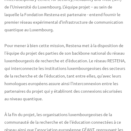
de l'Université du Luxembourg. L’équipe projet – au sein de
laquelle la Fondation Restena est partenaire - entend fournir le
premier réseau expérimental d'infrastructure de communication
quantique au Luxembourg.
Pour mener à bien cette mission, Restena met à la disposition de
l'équipe du projet des parties de son backbone national du réseau
luxembourgeois de recherche et d'éducation. Le réseau RESTENA,
qui interconnecte les institutions luxembourgeoises des secteurs
de la recherche et de l’éducation, tant entre elles, qu’avec leurs
homologues européens assure ainsi l’interconnexion entre les
partenaires du projet qui y établiront des connexions sécurisées
au niveau quantique.
À la fin du projet, les organisations luxembourgeoises de la
communauté de la recherche et de l'éducation connectées à ce
réseau ainsi que l'association européenne GÉANT, regroupant les